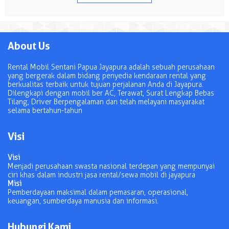
About Us
Rental Mobil Sentani Papua Jayapura adalah sebuah perusahaan
yang bergerak dalam bidang penyedia kendaraan rental yang
berkualitas terbaik untuk tujuan perjalanan Anda di Jayapura.
Dilengkapi dengan mobil ber AC, Terawat, Surat Lengkap Bebas
Tilang, Driver Berpengalaman dan telah melayani masyarakat
selama bertahun-tahun
Visi
Visi
Menjadi perusahaan swasta nasional terdepan yang mempunyai
ciri khas dalam industri jasa rental/sewa mobil di jayapura
Misi
Pemberdayaan maksimal dalam pemasaran, operasional,
keuangan, sumberdaya manusia dan informasi.
Hubungi Kami