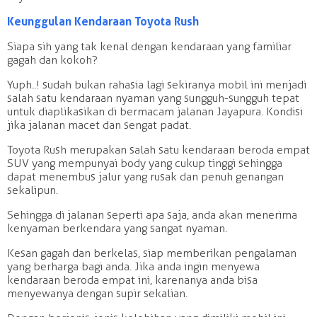
Keunggulan Kendaraan Toyota Rush
Siapa sih yang tak kenal dengan kendaraan yang familiar
gagah dan kokoh?
Yuph..! sudah bukan rahasia lagi sekiranya mobil ini menjadi
salah satu kendaraan nyaman yang sungguh-sungguh tepat
untuk diaplikasikan di bermacam jalanan Jayapura. Kondisi
jika jalanan macet dan sengat padat.
Toyota Rush merupakan salah satu kendaraan beroda empat
SUV yang mempunyai body yang cukup tinggi sehingga
dapat menembus jalur yang rusak dan penuh genangan
sekalipun.
Sehingga di jalanan seperti apa saja, anda akan menerima
kenyaman berkendara yang sangat nyaman.
Kesan gagah dan berkelas, siap memberikan pengalaman
yang berharga bagi anda. Jika anda ingin menyewa
kendaraan beroda empat ini, karenanya anda bisa
menyewanya dengan supir sekalian.