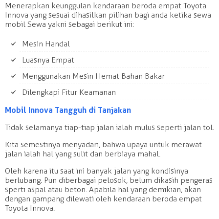
Menerapkan keunggulan kendaraan beroda empat Toyota
Innova yang sesuai dihasilkan pilihan bagi anda ketika sewa
mobil Sewa yakni sebagai berikut ini:
Mesin Handal
Luasnya Empat
Menggunakan Mesin Hemat Bahan Bakar
Dilengkapi Fitur Keamanan
Mobil Innova Tangguh di Tanjakan
Tidak selamanya tiap-tiap jalan ialah mulus seperti jalan tol.
Kita semestinya menyadari, bahwa upaya untuk merawat
jalan ialah hal yang sulit dan berbiaya mahal.
Oleh karena itu saat ini banyak jalan yang kondisinya
berlubang. Pun diberbagai pelosok, belum dikasih pengeras
sperti aspal atau beton. Apabila hal yang demikian, akan
dengan gampang dilewati oleh kendaraan beroda empat
Toyota Innova.