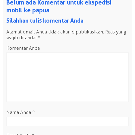
Belum ada Komentar untuk ekspedisi
mobil ke papua
Silahkan tulis komentar Anda
Alamat email Anda tidak akan dipublikasikan.
Ruas yang
wajib ditandai
*
Komentar Anda
Nama Anda
*