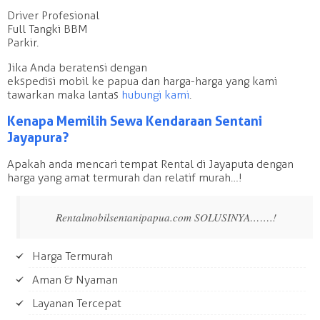
Driver Profesional
Full Tangki BBM
Parkir.
Jika Anda beratensi dengan
ekspedisi mobil ke papua dan harga-harga yang kami
tawarkan maka lantas
hubungi kami
.
Kenapa Memilih Sewa Kendaraan Sentani
Jayapura?
Apakah anda mencari tempat Rental di Jayaputa dengan
harga yang amat termurah dan relatif murah…!
Rentalmobilsentanipapua.com SOLUSINYA…….!
Harga Termurah
Aman & Nyaman
Layanan Tercepat