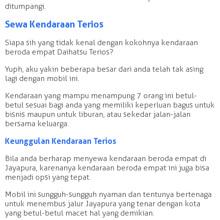
ditumpangi.
Sewa Kendaraan Terios
Siapa sih yang tidak kenal dengan kokohnya kendaraan
beroda empat Daihatsu Terios?
Yuph, aku yakin beberapa besar dari anda telah tak asing
lagi dengan mobil ini.
Kendaraan yang mampu menampung 7 orang ini betul-
betul sesuai bagi anda yang memiliki keperluan bagus untuk
bisnis maupun untuk liburan, atau sekedar jalan-jalan
bersama keluarga.
Keunggulan Kendaraan Terios
Bila anda berharap menyewa kendaraan beroda empat di
Jayapura, karenanya kendaraan beroda empat ini juga bisa
menjadi opsi yang tepat.
Mobil ini sungguh-sungguh nyaman dan tentunya bertenaga
untuk menembus jalur Jayapura yang tenar dengan kota
yang betul-betul macet hal yang demikian.