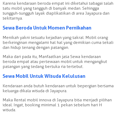
Karena kendaraan beroda empat ini diketahui sabagai salah
satu mobil yang tangguh di banyak medan. Sehingga
sungguh-sungguh layak diaplikasikan di area Jayapura dan
sekitarnya.
Sewa Beroda Untuk Momen Pernikahan
Menikah yakni sesuatu kejadian yang sakral. Mobil orang
berkeinginan mengalami hal hal yang demikian cuma sekali
dan hidup senang dengan pasangan.
Maka dari pada itu, Manfaatkan jasa Sewa kendaraan
beroda empat atau persewaan mobil untuk mengangkut
pasangan yang sedang bersuka ria tersebut.
Sewa Mobil Untuk Wisuda Kelulusan
Kendaraan anda butuh kendaraan untuk bepergian bersama
keluarga dikala wisuda di Jayapura.
Maka Rental mobil innova di Jayapura bisa menjadi pilihan
ideal. Ingat, booking minimal 1 pekan sebelum hari H
wisuda.