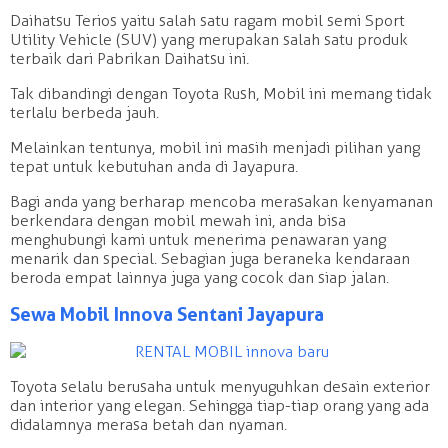
Daihatsu Terios yaitu salah satu ragam mobil semi Sport
Utility Vehicle (SUV) yang merupakan salah satu produk
terbaik dari Pabrikan Daihatsu ini.
Tak dibandingi dengan Toyota Rush, Mobil ini memang tidak
terlalu berbeda jauh.
Melainkan tentunya, mobil ini masih menjadi pilihan yang
tepat untuk kebutuhan anda di Jayapura.
Bagi anda yang berharap mencoba merasakan kenyamanan
berkendara dengan mobil mewah ini, anda bisa
menghubungi kami untuk menerima penawaran yang
menarik dan special. Sebagian juga beraneka kendaraan
beroda empat lainnya juga yang cocok dan siap jalan.
Sewa Mobil Innova Sentani Jayapura
Toyota selalu berusaha untuk menyuguhkan desain exterior
dan interior yang elegan. Sehingga tiap-tiap orang yang ada
didalamnya merasa betah dan nyaman.