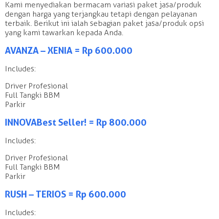
Kami menyediakan bermacam variasi paket jasa/produk
dengan harga yang terjangkau tetapi dengan pelayanan
terbaik. Berikut ini ialah sebagian paket jasa/produk opsi
yang kami tawarkan kepada Anda.
AVANZA – XENIA = Rp 600.000
Includes:
Driver Profesional
Full Tangki BBM
Parkir
INNOVA Best Seller! = Rp 800.000
Includes:
Driver Profesional
Full Tangki BBM
Parkir
RUSH – TERIOS = Rp 600.000
Includes: