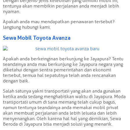
Dengan berjenis-jenis kelebihan yang dimiliki mobil ini,
tentunya akan membikin perjalanan anda menjadi lebih
nyaman.
Apakah anda mau mendapatkan penawaran tersebut?
langsung hubungi kami.
Sewa Mobil Toyota Avanza
Apakah anda berkeinginan berkunjung ke Jayapura? Tentu
seandainya anda mau berkunjung ke Jayapura negara yang
diketahui dengan sentra pemerintahan dan ekonomi
tersebut, semua hal sepatutnya telah anda rencanakan
dengan baik.
Salah satunya yakni transportasi yang akan anda gunakan
ketika anda sedang menghabiskan waktu di Jayapura. Moda
transportasi umum di sana memang telah cukup bagus,
namun tentunya seandainya anda memakai mobil privat
akan membuat perjalanan anda lebih leluasa dan lebih
menyenangkan. Oleh karena hal hal yang demikian, Sewa
Beroda di Jayapura bisa menjadi solusi yang menarik.