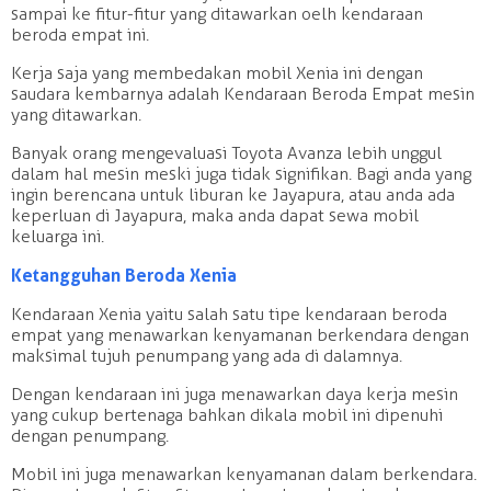
sampai ke fitur-fitur yang ditawarkan oelh kendaraan
beroda empat ini.
Kerja saja yang membedakan mobil Xenia ini dengan
saudara kembarnya adalah Kendaraan Beroda Empat mesin
yang ditawarkan.
Banyak orang mengevaluasi Toyota Avanza lebih unggul
dalam hal mesin meski juga tidak signifikan. Bagi anda yang
ingin berencana untuk liburan ke Jayapura, atau anda ada
keperluan di Jayapura, maka anda dapat sewa mobil
keluarga ini.
Ketangguhan Beroda Xenia
Kendaraan Xenia yaitu salah satu tipe kendaraan beroda
empat yang menawarkan kenyamanan berkendara dengan
maksimal tujuh penumpang yang ada di dalamnya.
Dengan kendaraan ini juga menawarkan daya kerja mesin
yang cukup bertenaga bahkan dikala mobil ini dipenuhi
dengan penumpang.
Mobil ini juga menawarkan kenyamanan dalam berkendara.