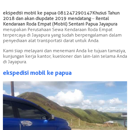
ekspedisi mobil ke papua 081247290147 Khusus Tahun
2018 dan akan diupdate 2019 mendatang
–
Rental
Kendaraan Roda Empat (Mobil) Sentani Papua Jayapura
merupakan Perusahaan Sewa Kendaraan Roda Empat
terpercaya di Jayapura yang sudah berpengalaman dalam
penyediaan alat transportasi darat untuk Anda.
Kami siap melayani dan menemani Anda ke tujuan tamasya,
kunjungan kerja kantor, kuesioner dan lain-lain selama Anda
di Jayapura.
ekspedisi mobil ke papua