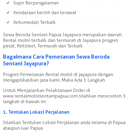
Supir Berpengalaman
Kendaraan bersih dan terawat
Rekomedasi Terbaik
Sewa Beroda Sentani Papua Jayapura merupakan daerah
Rental mobil terbaik dan termurah di Jayapura progres
pesat, fleksibel, Termurah dan Terbaik.
Bagaimana Cara Pemesanan Sewa Beroda
Sentani Jayapura?
Progres Pemesanan Rental mobil di jayapura dengan
mengaplikasikan jasa kami. Maka Ada 3 Langkah.
Untuk Menjalankan Pelaksanaan Order di
www.rentalmobilsentanipapua.com silahkan mencontoh 3
langkah di bawah ini:
1. Tentukan Lokasi Perjalanan
Silahkan Tentukan Lokasi Perjalanan anda selama di Papua
ataupun luar Papua