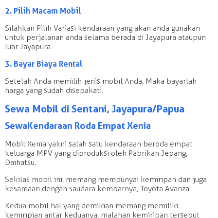
2. Pilih Macam Mobil
Silahkan Pilih Variasi kendaraan yang akan anda gunakan
untuk perjalanan anda selama berada di Jayapura ataupun
luar Jayapura.
3. Bayar Biaya Rental
Setelah Anda memilih jenis mobil Anda, Maka bayarlah
harga yang sudah disepakati.
Sewa Mobil di Sentani, Jayapura/Papua
Sewa Kendaraan Roda Empat Xenia
Mobil Xenia yakni salah satu kendaraan beroda empat
keluarga MPV yang diproduksi oleh Pabrikan Jepang,
Daihatsu.
Sekilas mobil ini, memang mempunyai kemiripan dan juga
kesamaan dengan saudara kembarnya, Toyota Avanza.
Kedua mobil hal yang demikian memang memiliki
kemiripian antar keduanya, malahan kemiripan tersebut