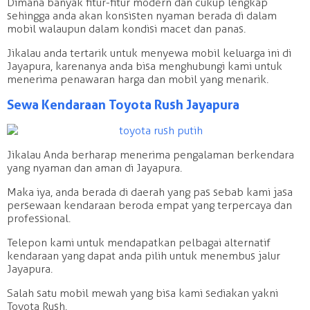
Dimana banyak fitur-fitur modern dan cukup lengkap
sehingga anda akan konsisten nyaman berada di dalam
mobil walaupun dalam kondisi macet dan panas.
Jikalau anda tertarik untuk menyewa mobil keluarga ini di
Jayapura, karenanya anda bisa menghubungi kami untuk
menerima penawaran harga dan mobil yang menarik.
Sewa Kendaraan Toyota Rush Jayapura
Jikalau Anda berharap menerima pengalaman berkendara
yang nyaman dan aman di Jayapura.
Maka iya, anda berada di daerah yang pas sebab kami jasa
persewaan kendaraan beroda empat yang terpercaya dan
professional.
Telepon kami untuk mendapatkan pelbagai alternatif
kendaraan yang dapat anda pilih untuk menembus jalur
Jayapura.
Salah satu mobil mewah yang bisa kami sediakan yakni
Toyota Rush.