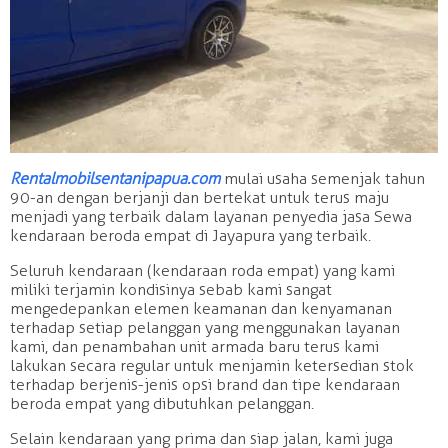
Rentalmobilsentanipapua.com
mulai usaha semenjak tahun
90-an dengan berjanji dan bertekat untuk terus maju
menjadi yang terbaik dalam layanan penyedia jasa Sewa
kendaraan beroda empat di Jayapura yang terbaik.
Seluruh kendaraan (kendaraan roda empat) yang kami
miliki terjamin kondisinya sebab kami sangat
mengedepankan elemen keamanan dan kenyamanan
terhadap setiap pelanggan yang menggunakan layanan
kami, dan penambahan unit armada baru terus kami
lakukan secara regular untuk menjamin ketersedian stok
terhadap berjenis-jenis opsi brand dan tipe kendaraan
beroda empat yang dibutuhkan pelanggan.
Selain kendaraan yang prima dan siap jalan, kami juga