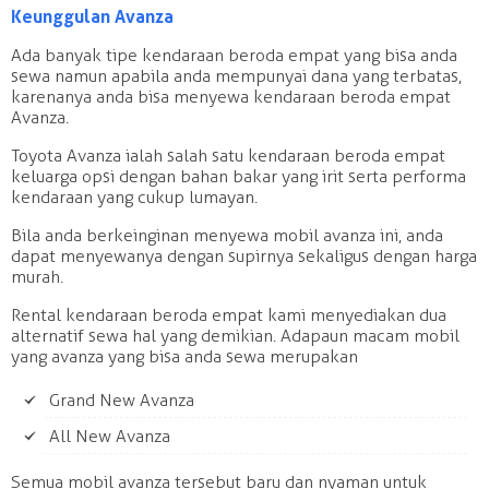
Keunggulan Avanza
Ada banyak tipe kendaraan beroda empat yang bisa anda
sewa namun apabila anda mempunyai dana yang terbatas,
karenanya anda bisa menyewa kendaraan beroda empat
Avanza.
Toyota Avanza ialah salah satu kendaraan beroda empat
keluarga opsi dengan bahan bakar yang irit serta performa
kendaraan yang cukup lumayan.
Bila anda berkeinginan menyewa mobil avanza ini, anda
dapat menyewanya dengan supirnya sekaligus dengan harga
murah.
Rental kendaraan beroda empat kami menyediakan dua
alternatif sewa hal yang demikian. Adapaun macam mobil
yang avanza yang bisa anda sewa merupakan
Grand New Avanza
All New Avanza
Semua mobil avanza tersebut baru dan nyaman untuk