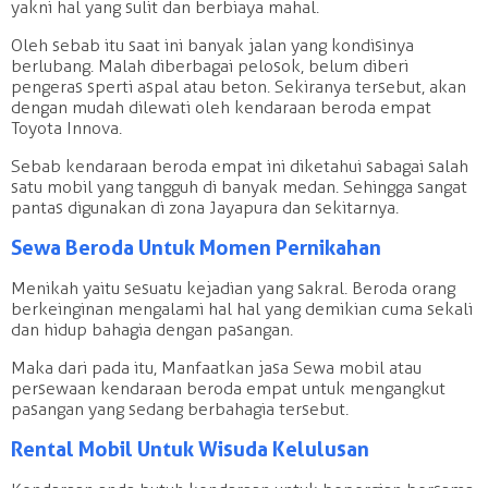
yakni hal yang sulit dan berbiaya mahal.
Oleh sebab itu saat ini banyak jalan yang kondisinya
berlubang. Malah diberbagai pelosok, belum diberi
pengeras sperti aspal atau beton. Sekiranya tersebut, akan
dengan mudah dilewati oleh kendaraan beroda empat
Toyota Innova.
Sebab kendaraan beroda empat ini diketahui sabagai salah
satu mobil yang tangguh di banyak medan. Sehingga sangat
pantas digunakan di zona Jayapura dan sekitarnya.
Sewa Beroda Untuk Momen Pernikahan
Menikah yaitu sesuatu kejadian yang sakral. Beroda orang
berkeinginan mengalami hal hal yang demikian cuma sekali
dan hidup bahagia dengan pasangan.
Maka dari pada itu, Manfaatkan jasa Sewa mobil atau
persewaan kendaraan beroda empat untuk mengangkut
pasangan yang sedang berbahagia tersebut.
Rental Mobil Untuk Wisuda Kelulusan