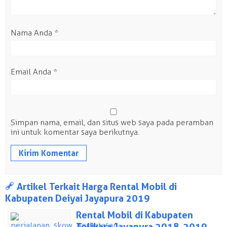
Nama Anda
*
Email Anda
*
Simpan nama, email, dan situs web saya pada peramban
ini untuk komentar saya berikutnya.
a
Artikel Terkait Harga Rental Mobil di
Kabupaten Deiyai Jayapura 2019
Rental Mobil di Kabupaten
Tolikara Jayapura 2018-2019