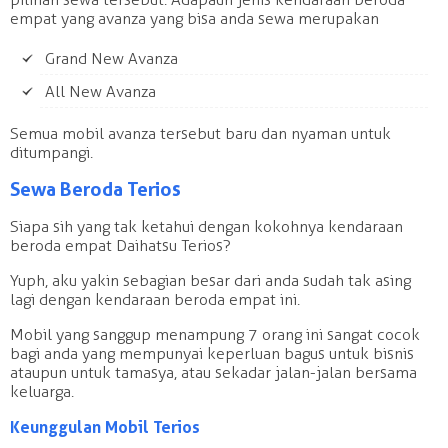
empat yang avanza yang bisa anda sewa merupakan
Grand New Avanza
All New Avanza
Semua mobil avanza tersebut baru dan nyaman untuk
ditumpangi.
Sewa Beroda Terios
Siapa sih yang tak ketahui dengan kokohnya kendaraan
beroda empat Daihatsu Terios?
Yuph, aku yakin sebagian besar dari anda sudah tak asing
lagi dengan kendaraan beroda empat ini.
Mobil yang sanggup menampung 7 orang ini sangat cocok
bagi anda yang mempunyai keperluan bagus untuk bisnis
ataupun untuk tamasya, atau sekadar jalan-jalan bersama
keluarga.
Keunggulan Mobil Terios