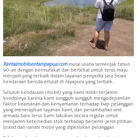
Rentalmobilsentanipapua.com
mulai usaha semenjak tahun
90-an dengan bermufakat dan bertekat untuk terus maju
menjadi yang terbaik dalam layanan penyedia jasa Sewa
kendaraan beroda empat di Jayapura yang terbaik.
Seluruh kendaraan (mobil) yang kami miliki terjamin
kondisinya karena kami sungguh-sungguh mengedepankan
faktor keamanan dan kenyamanan terhadap tiap pelanggan
yang menerapkan layanan kami, dan penambahan unit
armada baru terus kami lakukan secara regular untuk
menjamin ketersedian stok terhadap berjenis-jenis pilihan
brand dan variasi mobil yang diperlukan pelanggan.