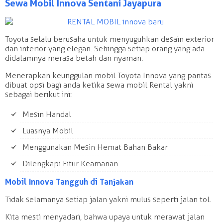
Sewa Mobil Innova Sentani Jayapura
Toyota selalu berusaha untuk menyuguhkan desain exterior
dan interior yang elegan. Sehingga setiap orang yang ada
didalamnya merasa betah dan nyaman.
Menerapkan keunggulan mobil Toyota Innova yang pantas
dibuat opsi bagi anda ketika sewa mobil Rental yakni
sebagai berikut ini:
Mesin Handal
Luasnya Mobil
Menggunakan Mesin Hemat Bahan Bakar
Dilengkapi Fitur Keamanan
Mobil Innova Tangguh di Tanjakan
Tidak selamanya setiap jalan yakni mulus seperti jalan tol.
Kita mesti menyadari, bahwa upaya untuk merawat jalan