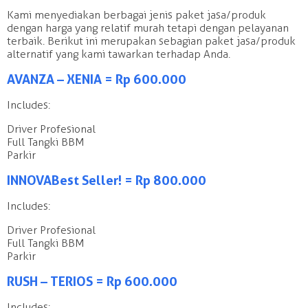
Kami menyediakan berbagai jenis paket jasa/produk
dengan harga yang relatif murah tetapi dengan pelayanan
terbaik. Berikut ini merupakan sebagian paket jasa/produk
alternatif yang kami tawarkan terhadap Anda.
AVANZA – XENIA = Rp 600.000
Includes:
Driver Profesional
Full Tangki BBM
Parkir
INNOVA Best Seller! = Rp 800.000
Includes:
Driver Profesional
Full Tangki BBM
Parkir
RUSH – TERIOS = Rp 600.000
Includes: