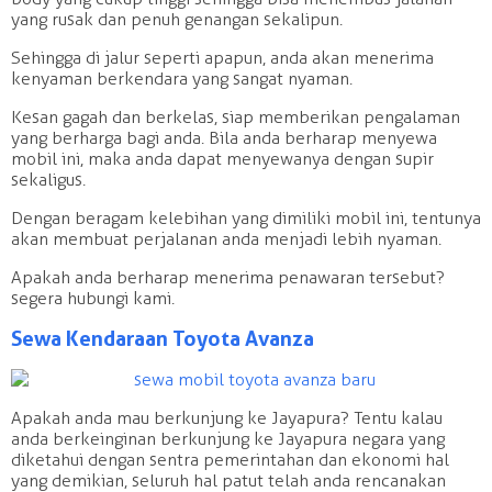
yang rusak dan penuh genangan sekalipun.
Sehingga di jalur seperti apapun, anda akan menerima
kenyaman berkendara yang sangat nyaman.
Kesan gagah dan berkelas, siap memberikan pengalaman
yang berharga bagi anda. Bila anda berharap menyewa
mobil ini, maka anda dapat menyewanya dengan supir
sekaligus.
Dengan beragam kelebihan yang dimiliki mobil ini, tentunya
akan membuat perjalanan anda menjadi lebih nyaman.
Apakah anda berharap menerima penawaran tersebut?
segera hubungi kami.
Sewa Kendaraan Toyota Avanza
Apakah anda mau berkunjung ke Jayapura? Tentu kalau
anda berkeinginan berkunjung ke Jayapura negara yang
diketahui dengan sentra pemerintahan dan ekonomi hal
yang demikian, seluruh hal patut telah anda rencanakan