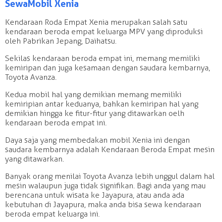
Sewa Mobil Xenia
Kendaraan Roda Empat Xenia merupakan salah satu
kendaraan beroda empat keluarga MPV yang diproduksi
oleh Pabrikan Jepang, Daihatsu.
Sekilas kendaraan beroda empat ini, memang memiliki
kemiripan dan juga kesamaan dengan saudara kembarnya,
Toyota Avanza.
Kedua mobil hal yang demikian memang memiliki
kemiripian antar keduanya, bahkan kemiripan hal yang
demikian hingga ke fitur-fitur yang ditawarkan oelh
kendaraan beroda empat ini.
Daya saja yang membedakan mobil Xenia ini dengan
saudara kembarnya adalah Kendaraan Beroda Empat mesin
yang ditawarkan.
Banyak orang menilai Toyota Avanza lebih unggul dalam hal
mesin walaupun juga tidak signifikan. Bagi anda yang mau
berencana untuk wisata ke Jayapura, atau anda ada
kebutuhan di Jayapura, maka anda bisa sewa kendaraan
beroda empat keluarga ini.