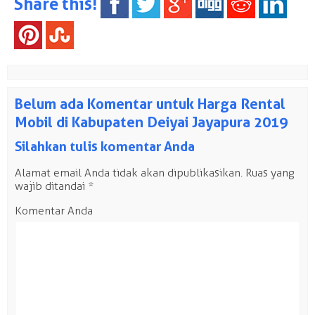
Share this!
Belum ada Komentar untuk Harga Rental
Mobil di Kabupaten Deiyai Jayapura 2019
Silahkan tulis komentar Anda
Alamat email Anda tidak akan dipublikasikan.
Ruas yang
wajib ditandai
*
Komentar Anda