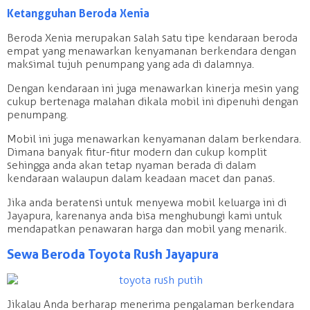
Ketangguhan Beroda Xenia
Beroda Xenia merupakan salah satu tipe kendaraan beroda
empat yang menawarkan kenyamanan berkendara dengan
maksimal tujuh penumpang yang ada di dalamnya.
Dengan kendaraan ini juga menawarkan kinerja mesin yang
cukup bertenaga malahan dikala mobil ini dipenuhi dengan
penumpang.
Mobil ini juga menawarkan kenyamanan dalam berkendara.
Dimana banyak fitur-fitur modern dan cukup komplit
sehingga anda akan tetap nyaman berada di dalam
kendaraan walaupun dalam keadaan macet dan panas.
Jika anda beratensi untuk menyewa mobil keluarga ini di
Jayapura, karenanya anda bisa menghubungi kami untuk
mendapatkan penawaran harga dan mobil yang menarik.
Sewa Beroda Toyota Rush Jayapura
Jikalau Anda berharap menerima pengalaman berkendara