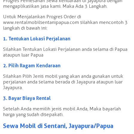
Progres Pemesanan Sewa kendaraan di jayapura dengan
mengaplikasikan jasa kami. Maka Ada 3 Langkah.
Untuk Menjalankan Progres Order di
www.rentalmobilsentanipapua.com silahkan mencontoh 3
langkah di bawah ini:
1. Tentukan Lokasi Perjalanan
Silahkan Tentukan Lokasi Perjalanan anda selama di Papua
ataupun luar Papua
2. Pilih Ragam Kendaraan
Silahkan Pilih Jenis mobil yang akan anda gunakan untuk
perjalanan anda selama berada di Jayapura ataupun luar
Jayapura.
3. Bayar Biaya Rental
Setelah Anda memilih jenis mobil Anda, Maka bayarlah
harga yang sudah disepakati.
Sewa Mobil di Sentani, Jayapura/Papua