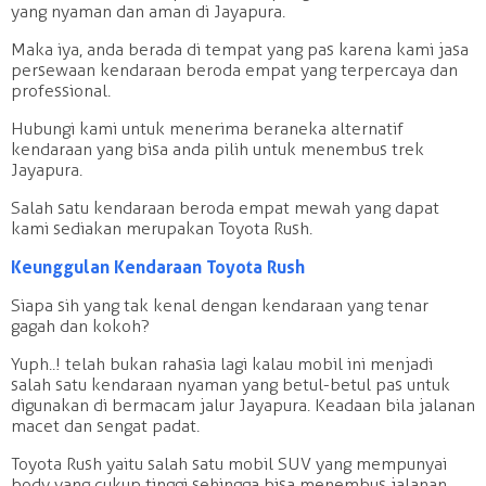
yang nyaman dan aman di Jayapura.
Maka iya, anda berada di tempat yang pas karena kami jasa
persewaan kendaraan beroda empat yang terpercaya dan
professional.
Hubungi kami untuk menerima beraneka alternatif
kendaraan yang bisa anda pilih untuk menembus trek
Jayapura.
Salah satu kendaraan beroda empat mewah yang dapat
kami sediakan merupakan Toyota Rush.
Keunggulan Kendaraan Toyota Rush
Siapa sih yang tak kenal dengan kendaraan yang tenar
gagah dan kokoh?
Yuph..! telah bukan rahasia lagi kalau mobil ini menjadi
salah satu kendaraan nyaman yang betul-betul pas untuk
digunakan di bermacam jalur Jayapura. Keadaan bila jalanan
macet dan sengat padat.
Toyota Rush yaitu salah satu mobil SUV yang mempunyai
body yang cukup tinggi sehingga bisa menembus jalanan