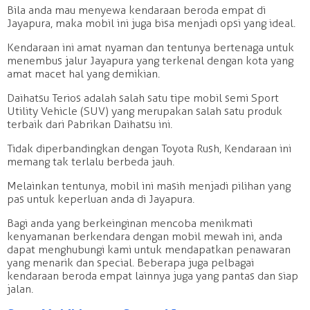
Bila anda mau menyewa kendaraan beroda empat di
Jayapura, maka mobil ini juga bisa menjadi opsi yang ideal.
Kendaraan ini amat nyaman dan tentunya bertenaga untuk
menembus jalur Jayapura yang terkenal dengan kota yang
amat macet hal yang demikian.
Daihatsu Terios adalah salah satu tipe mobil semi Sport
Utility Vehicle (SUV) yang merupakan salah satu produk
terbaik dari Pabrikan Daihatsu ini.
Tidak diperbandingkan dengan Toyota Rush, Kendaraan ini
memang tak terlalu berbeda jauh.
Melainkan tentunya, mobil ini masih menjadi pilihan yang
pas untuk keperluan anda di Jayapura.
Bagi anda yang berkeinginan mencoba menikmati
kenyamanan berkendara dengan mobil mewah ini, anda
dapat menghubungi kami untuk mendapatkan penawaran
yang menarik dan special. Beberapa juga pelbagai
kendaraan beroda empat lainnya juga yang pantas dan siap
jalan.