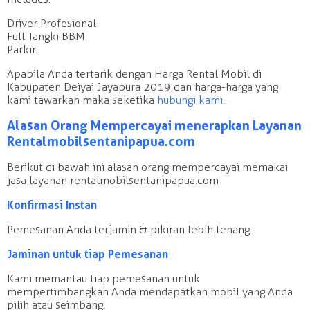
Driver Profesional
Full Tangki BBM
Parkir.
Apabila Anda tertarik dengan Harga Rental Mobil di
Kabupaten Deiyai Jayapura 2019 dan harga-harga yang
kami tawarkan maka seketika
hubungi kami
.
Alasan Orang Mempercayai menerapkan Layanan
Rentalmobilsentanipapua.com
Berikut di bawah ini alasan orang mempercayai memakai
jasa layanan rentalmobilsentanipapua.com
Konfirmasi Instan
Pemesanan Anda terjamin & pikiran lebih tenang.
Jaminan untuk tiap Pemesanan
Kami memantau tiap pemesanan untuk
mempertimbangkan Anda mendapatkan mobil yang Anda
pilih atau seimbang.