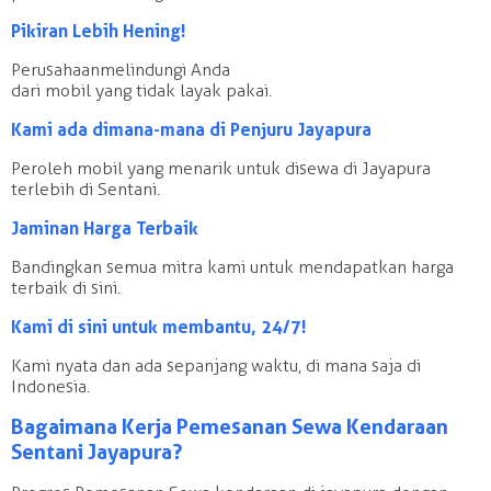
Pikiran Lebih Hening!
Perusahaan melindungi Anda
dari mobil yang tidak layak pakai.
Kami ada dimana-mana di Penjuru Jayapura
Peroleh mobil yang menarik untuk disewa di Jayapura
terlebih di Sentani.
Jaminan Harga Terbaik
Bandingkan semua mitra kami untuk mendapatkan harga
terbaik di sini.
Kami di sini untuk membantu, 24/7!
Kami nyata dan ada sepanjang waktu, di mana saja di
Indonesia.
Bagaimana Kerja Pemesanan Sewa Kendaraan
Sentani Jayapura?