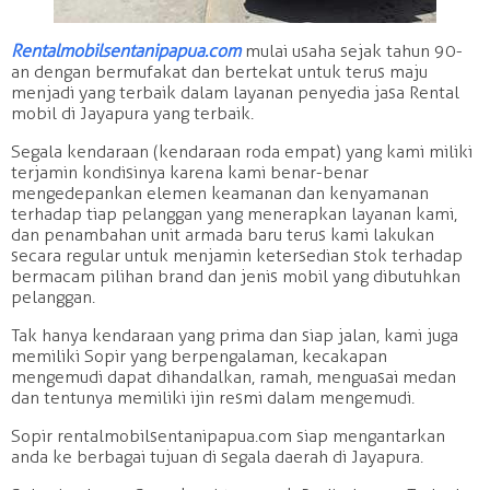
Rentalmobilsentanipapua.com
mulai usaha sejak tahun 90-
an dengan bermufakat dan bertekat untuk terus maju
menjadi yang terbaik dalam layanan penyedia jasa Rental
mobil di Jayapura yang terbaik.
Segala kendaraan (kendaraan roda empat) yang kami miliki
terjamin kondisinya karena kami benar-benar
mengedepankan elemen keamanan dan kenyamanan
terhadap tiap pelanggan yang menerapkan layanan kami,
dan penambahan unit armada baru terus kami lakukan
secara regular untuk menjamin ketersedian stok terhadap
bermacam pilihan brand dan jenis mobil yang dibutuhkan
pelanggan.
Tak hanya kendaraan yang prima dan siap jalan, kami juga
memiliki Sopir yang berpengalaman, kecakapan
mengemudi dapat dihandalkan, ramah, menguasai medan
dan tentunya memiliki ijin resmi dalam mengemudi.
Sopir rentalmobilsentanipapua.com siap mengantarkan
anda ke berbagai tujuan di segala daerah di Jayapura.