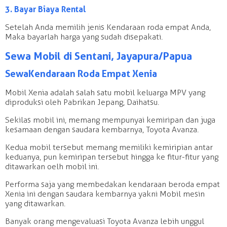
3. Bayar Biaya Rental
Setelah Anda memilih jenis Kendaraan roda empat Anda,
Maka bayarlah harga yang sudah disepakati.
Sewa Mobil di Sentani, Jayapura/Papua
Sewa Kendaraan Roda Empat Xenia
Mobil Xenia adalah salah satu mobil keluarga MPV yang
diproduksi oleh Pabrikan Jepang, Daihatsu.
Sekilas mobil ini, memang mempunyai kemiripan dan juga
kesamaan dengan saudara kembarnya, Toyota Avanza.
Kedua mobil tersebut memang memiliki kemiripian antar
keduanya, pun kemiripan tersebut hingga ke fitur-fitur yang
ditawarkan oelh mobil ini.
Performa saja yang membedakan kendaraan beroda empat
Xenia ini dengan saudara kembarnya yakni Mobil mesin
yang ditawarkan.
Banyak orang mengevaluasi Toyota Avanza lebih unggul