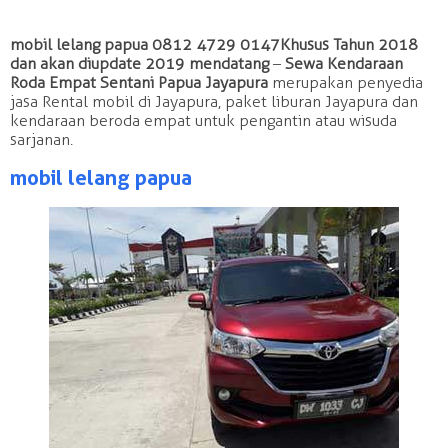
mobil lelang papua 0812 4729 0147 Khusus Tahun 2018
dan akan diupdate 2019 mendatang
–
Sewa Kendaraan
Roda Empat Sentani Papua Jayapura
merupakan penyedia
jasa Rental mobil di Jayapura, paket liburan Jayapura dan
kendaraan beroda empat untuk pengantin atau wisuda
sarjanan.
mobil lelang papua