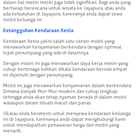
dalam hal mesin meski juga tidak signifikan. Bagi anda yang
berharap berencana untuk wisata ke Jayapura, atau anda
ada kebutuhan di Jayapura, karenanya anda dapat sewa
mobil keluarga ini.
Ketangguhan Kendaraan Xenia
Kendaraan Xenia yakni salah satu variasi mobil yang
menawarkan kenyamanan berkendara dengan optimal
tujuh penumpang yang ada di dalamnya.
Dengan mobil ini juga menawarkan daya kerja mesin yang
cukup bertenaga bahkan dikala kendaraan beroda empat
ini dipenuhi dengan penumpang.
Mobil ini juga menawarkan kenyamanan dalam berkendara.
Dimana banyak fitur-fitur modern dan cukup lengkap
sehingga anda akan tetap nyaman berada di dalam mobil
walaupun dalam situasi macet dan panas.
Jikalau anda beratensi untuk menyewa kendaraan keluarga
ini di Jayapura, karenanya anda dapat menghubungi kami
untuk mendapatkan penawaran harga dan mobil yang
menarik.