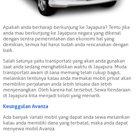
Apakah anda berharap berkunjung ke Jayapura? Tentu jika
anda mau berkunjung ke Jayapura negara yang dikenal
dengan sentra pemerintahan dan ekonomi hal yang
demikian, semua hal harus sudah anda rencanakan dengan
baik.
Salah satunya yaitu transportasi yang akan anda gunakan
saat anda sedang menghabiskan waktu di Jayapura. Moda
transportasi awam di sana memang telah cukup bagus,
melainkan tentunya kalau anda memakai mobil privat akan
membikin perjalanan anda lebih leluasa dan lebih
menyenangkan. Oleh karena hal tersebut, Sewa Kendaraan
di Jayapura bisa menjadi solusi yang menarik.
Keunggulan Avanza
Ada banyak variasi mobil yang dapat anda sewa melainkan
kalau anda memiliki dana yang terbatas, maka anda dapat
menyewa mobil Avanza.