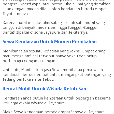
pengeras sperti aspal atau beton. Jikalau hal yang demikian,
akan dengan mudah dilalui oleh kendaraan beroda empat
Toyota Innova.
Karena mobil ini diketahui sabagai salah satu mobil yang
tangguh di banyak medan. Sehingga sungguh-sungguh
pantas dipakai di zona Jayapura dan sekitarnya.
Sewa Kendaraan Untuk Momen Pernikahan
Menikah ialah sesuatu kejadian yang sakral. Empat orang
mau mengalami hal tersebut hanya sekali dan hidup
berbahagia dengan pasangan.
Untuk itu, Manfaatkan jasa Sewa mobil atau persewaan
kendaraan beroda empat untuk mengangkut pasangan yang
sedang bersuka ria tersebut.
Rental Mobil Untuk Wisuda Kelulusan
Kendaraan anda butuh kendaraan untuk bepergian bersama
keluarga dikala wisuda di Jayapura.
Maka Sewa kendaraan beroda empat innova di Jayapura