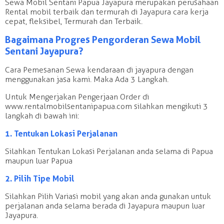
Sewa Mobil Sentani Papua Jayapura merupakan perusahaan
Rental mobil terbaik dan termurah di Jayapura cara kerja
cepat, fleksibel, Termurah dan Terbaik.
Bagaimana Progres Pengorderan Sewa Mobil
Sentani Jayapura?
Cara Pemesanan Sewa kendaraan di jayapura dengan
menggunakan jasa kami. Maka Ada 3 Langkah.
Untuk Mengerjakan Pengerjaan Order di
www.rentalmobilsentanipapua.com silahkan mengikuti 3
langkah di bawah ini:
1. Tentukan Lokasi Perjalanan
Silahkan Tentukan Lokasi Perjalanan anda selama di Papua
maupun luar Papua
2. Pilih Tipe Mobil
Silahkan Pilih Variasi mobil yang akan anda gunakan untuk
perjalanan anda selama berada di Jayapura maupun luar
Jayapura.