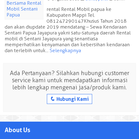
rental Rental Mobil papua ke
Kabupaten Mappi Tel.
081247290147 Khusus Tahun 2018
dan akan diupdate 2019 mendatang – Sewa Kendaraan
Sentani Papua Jayapura yakni satu-satunya daerah Rental
mobil di Sentani Jayapura yang senantiasa
memperhatikan kenyamanan dan kebersihan kendaraan
dan terlebih untuk...
Selengkapnya
Ada Pertanyaan? Silahkan hubungi customer
service kami untuk mendapatkan informasi
lebih lengkap mengenai jasa/produk kami.
q
Hubungi Kami
About Us