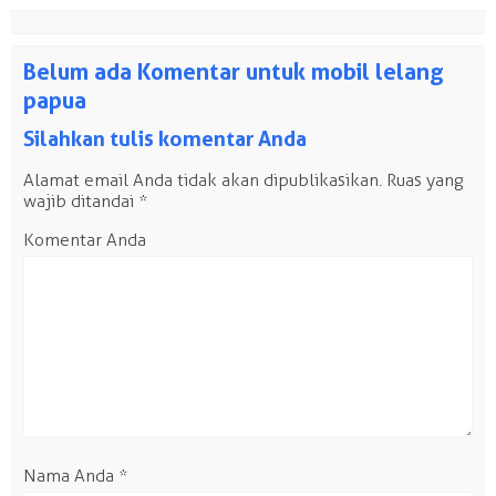
Belum ada Komentar untuk mobil lelang
papua
Silahkan tulis komentar Anda
Alamat email Anda tidak akan dipublikasikan.
Ruas yang
wajib ditandai
*
Komentar Anda
Nama Anda
*