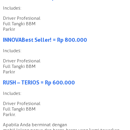
Includes:
Driver Profesional
Full Tangki BBM
Parkir
INNOVA Best Seller! = Rp 800.000
Includes:
Driver Profesional
Full Tangki BBM
Parkir
RUSH – TERIOS = Rp 600.000
Includes:
Driver Profesional
Full Tangki BBM
Parkir.
Apabila Anda berminat dengan