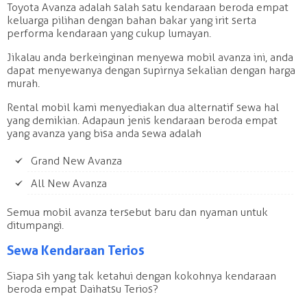
Toyota Avanza adalah salah satu kendaraan beroda empat
keluarga pilihan dengan bahan bakar yang irit serta
performa kendaraan yang cukup lumayan.
Jikalau anda berkeinginan menyewa mobil avanza ini, anda
dapat menyewanya dengan supirnya sekalian dengan harga
murah.
Rental mobil kami menyediakan dua alternatif sewa hal
yang demikian. Adapaun jenis kendaraan beroda empat
yang avanza yang bisa anda sewa adalah
Grand New Avanza
All New Avanza
Semua mobil avanza tersebut baru dan nyaman untuk
ditumpangi.
Sewa Kendaraan Terios
Siapa sih yang tak ketahui dengan kokohnya kendaraan
beroda empat Daihatsu Terios?