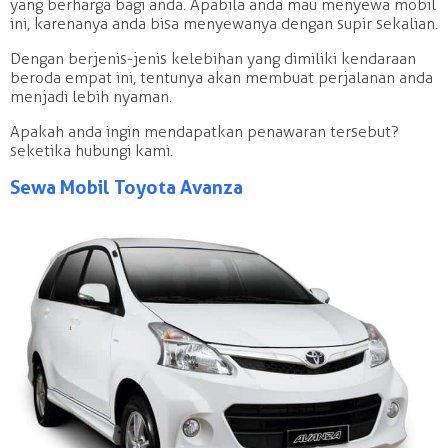
yang berharga bagi anda. Apabila anda mau menyewa mobil
ini, karenanya anda bisa menyewanya dengan supir sekalian.
Dengan berjenis-jenis kelebihan yang dimiliki kendaraan
beroda empat ini, tentunya akan membuat perjalanan anda
menjadi lebih nyaman.
Apakah anda ingin mendapatkan penawaran tersebut?
seketika hubungi kami.
Sewa Mobil Toyota Avanza