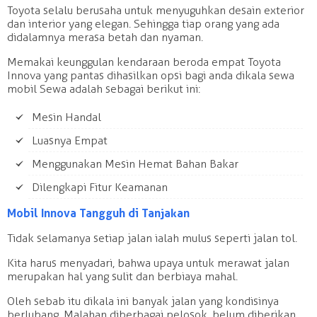
Toyota selalu berusaha untuk menyuguhkan desain exterior
dan interior yang elegan. Sehingga tiap orang yang ada
didalamnya merasa betah dan nyaman.
Memakai keunggulan kendaraan beroda empat Toyota
Innova yang pantas dihasilkan opsi bagi anda dikala sewa
mobil Sewa adalah sebagai berikut ini:
Mesin Handal
Luasnya Empat
Menggunakan Mesin Hemat Bahan Bakar
Dilengkapi Fitur Keamanan
Mobil Innova Tangguh di Tanjakan
Tidak selamanya setiap jalan ialah mulus seperti jalan tol.
Kita harus menyadari, bahwa upaya untuk merawat jalan
merupakan hal yang sulit dan berbiaya mahal.
Oleh sebab itu dikala ini banyak jalan yang kondisinya
berlubang. Malahan diberbagai pelosok, belum diberikan