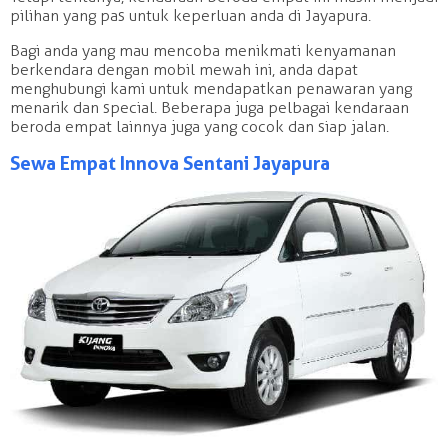
pilihan yang pas untuk keperluan anda di Jayapura.
Bagi anda yang mau mencoba menikmati kenyamanan
berkendara dengan mobil mewah ini, anda dapat
menghubungi kami untuk mendapatkan penawaran yang
menarik dan special. Beberapa juga pelbagai kendaraan
beroda empat lainnya juga yang cocok dan siap jalan.
Sewa Empat Innova Sentani Jayapura