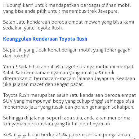
Hubungi kami untuk mendapatkan berbagai pilihan mobil
yang bisa anda pilih untuk menembus trek Jayapura.
Salah satu kendaraan beroda empat mewah yang bisa kami
sediakan yaitu Toyota Rush.
Keunggulan Kendaraan Toyota Rush
Siapa sih yang tidak kenal dengan mobil yang tenar gagah
dan kokoh?
Yuph..! sudah bukan rahasia lagi sekiranya mobil ini menjadi
salah satu kendaraan nyaman yang amat pas untuk
diterapkan di bermacam-macam jalanan Jayapura. Keadaan
jika jalanan macet dan sengat padat.
Toyota Rush merupakan salah satu kendaraan beroda empat
SUV yang mempunyai body yang cukup tinggi sehingga bisa
menembus jalur yang rusak dan penuh genangan sekalipun.
Sehingga di jalanan seperti apa saja, anda akan menerima
kenyaman berkendara yang betul-betul nyaman.
Kesan gagah dan berkelas, siap memberikan pengalaman