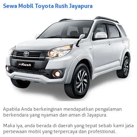
Sewa Mobil Toyota Rush Jayapura
Apabila Anda berkeinginan mendapatkan pengalaman
berkendara yang nyaman dan aman di Jayapura.
Maka iya, anda berada di daerah yang tepat sebab kami jasa
persewaan mobil yang terpercaya dan professional.