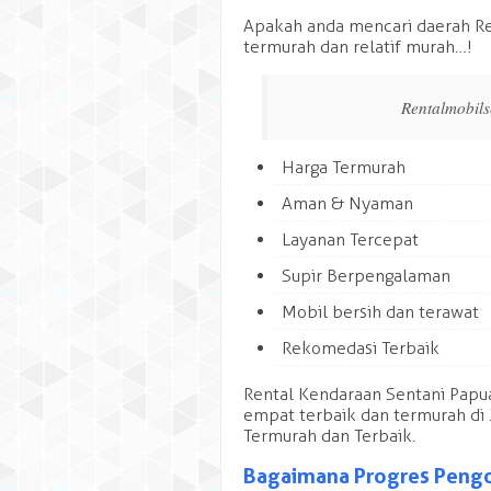
Apakah anda mencari daerah Re
termurah dan relatif murah…!
Rentalmobi
Harga Termurah
Aman & Nyaman
Layanan Tercepat
Supir Berpengalaman
Mobil bersih dan terawat
Rekomedasi Terbaik
Rental Kendaraan Sentani Papu
empat terbaik dan termurah di 
Termurah dan Terbaik.
Bagaimana Progres Pengo