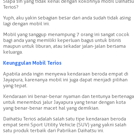
Siapa sih yang tidak kenal dengan kokohnya mobil Daihatsu
Terios?
Yuph, aku yakin sebagian besar dari anda sudah tidak asing
lagi dengan mobil ini.
Mobil yang sanggup menampung 7 orang ini sangat cocok
bagi anda yang memiliki keperluan bagus untuk bisnis
maupun untuk liburan, atau sekadar jalan-jalan bersama
keluarga.
Keunggulan Mobil Terios
Apabila anda ingin menyewa kendaraan beroda empat di
Jayapura, karenanya mobil ini juga dapat menjadi pilihan
yang tepat.
Kendaraan ini benar-benar nyaman dan tentunya bertenaga
untuk menembus jalur Jayapura yang tenar dengan kota
yang benar-benar macet hal yang demikian.
Daihatsu Terios adalah salah satu tipe kendaraan beroda
empat semi Sport Utility Vehicle (SUV) yang yakni salah
satu produk terbaik dari Pabrikan Daihatsu ini.