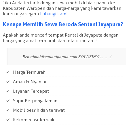
Jika Anda tertarik dengan sewa mobil di biak papua ke
Kabupaten Waropen dan harga-harga yang kami tawarkan
karenanya segera
hubungi kami
.
Kenapa Memilih Sewa Beroda Sentani Jayapura?
Apakah anda mencari tempat Rental di Jayaputa dengan
harga yang amat termurah dan relatif murah…!
Rentalmobilsentanipapua.com SOLUSINYA…….!
Harga Termurah
Aman & Nyaman
Layanan Tercepat
Supir Berpengalaman
Mobil bersih dan terawat
Rekomedasi Terbaik