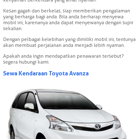
Kesan gagah dan berkelas, siap memberikan pengalaman
yang berharga bagi anda. Bila anda berharap menyewa
mobil ini, karenanya anda dapat menyewanya dengan supir
sekalian.
Dengan pelbagai kelebihan yang dimiliki mobil ini, tentunya
akan membuat perjalanan anda menjadi lebih nyaman.
Apakah anda ingin mendapatkan penawaran tersebut?
segera hubungi kami.
Sewa Kendaraan Toyota Avanza