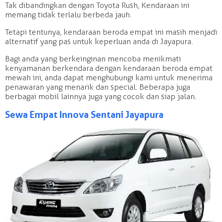
Tak dibandingkan dengan Toyota Rush, Kendaraan ini
memang tidak terlalu berbeda jauh.
Tetapi tentunya, kendaraan beroda empat ini masih menjadi
alternatif yang pas untuk keperluan anda di Jayapura.
Bagi anda yang berkeinginan mencoba menikmati
kenyamanan berkendara dengan kendaraan beroda empat
mewah ini, anda dapat menghubungi kami untuk menerima
penawaran yang menarik dan special. Beberapa juga
berbagai mobil lainnya juga yang cocok dan siap jalan.
Sewa Empat Innova Sentani Jayapura