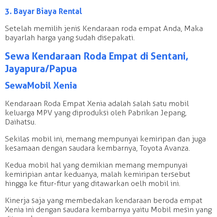
3. Bayar Biaya Rental
Setelah memilih jenis Kendaraan roda empat Anda, Maka
bayarlah harga yang sudah disepakati.
Sewa Kendaraan Roda Empat di Sentani,
Jayapura/Papua
Sewa Mobil Xenia
Kendaraan Roda Empat Xenia adalah salah satu mobil
keluarga MPV yang diproduksi oleh Pabrikan Jepang,
Daihatsu.
Sekilas mobil ini, memang mempunyai kemiripan dan juga
kesamaan dengan saudara kembarnya, Toyota Avanza.
Kedua mobil hal yang demikian memang mempunyai
kemiripian antar keduanya, malah kemiripan tersebut
hingga ke fitur-fitur yang ditawarkan oelh mobil ini.
Kinerja saja yang membedakan kendaraan beroda empat
Xenia ini dengan saudara kembarnya yaitu Mobil mesin yang