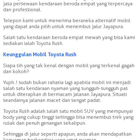
jasa persewaan kendaraan beroda empat yang terpercaya
dan professional.
Telepon kami untuk menerima beraneka alternatif mobil
yang dapat anda pilih untuk menembus jalur Jayapura.
Salah satu kendaraan beroda empat mewah yang bisa kami
sediakan ialah Toyota Rush.
Keunggulan Mobil Toyota Rush
Siapa sih yang tak kenal dengan mobil yang terkenal gagah
dan kokoh?
Yuph..! sudah bukan rahasia lagi apabila mobil ini menjadi
salah satu kendaraan nyaman yang sungguh-sungguh pas
untuk diterapkan di bermacam jalanan Jayapura. Situasi
seandainya jalanan macet dan sengat padat.
Toyota Rush adalah salah satu mobil SUV yang mempunyai
body yang cukup tinggi sehingga bisa menembus trek yang
rusak dan penuh genangan sekalipun.
Sehingga di jalur seperti apapun, anda akan mendapatkan
kenyaman berkendara yang amat nyaman.