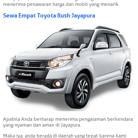
menerima penawaran harga dan mobil yang menarik.
Sewa Empat Toyota Rush Jayapura
Apabila Anda berharap menerima pengalaman berkendara
yang nyaman dan aman di Jayapura.
Maka iya, anda berada di daerah yang tepat karena kami