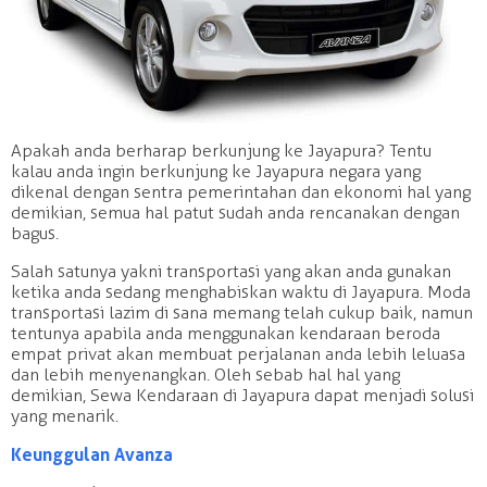
Apakah anda berharap berkunjung ke Jayapura? Tentu
kalau anda ingin berkunjung ke Jayapura negara yang
dikenal dengan sentra pemerintahan dan ekonomi hal yang
demikian, semua hal patut sudah anda rencanakan dengan
bagus.
Salah satunya yakni transportasi yang akan anda gunakan
ketika anda sedang menghabiskan waktu di Jayapura. Moda
transportasi lazim di sana memang telah cukup baik, namun
tentunya apabila anda menggunakan kendaraan beroda
empat privat akan membuat perjalanan anda lebih leluasa
dan lebih menyenangkan. Oleh sebab hal hal yang
demikian, Sewa Kendaraan di Jayapura dapat menjadi solusi
yang menarik.
Keunggulan Avanza