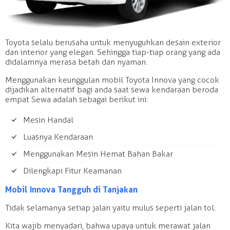
Toyota selalu berusaha untuk menyuguhkan desain exterior
dan interior yang elegan. Sehingga tiap-tiap orang yang ada
didalamnya merasa betah dan nyaman.
Menggunakan keunggulan mobil Toyota Innova yang cocok
dijadikan alternatif bagi anda saat sewa kendaraan beroda
empat Sewa adalah sebagai berikut ini:
Mesin Handal
Luasnya Kendaraan
Menggunakan Mesin Hemat Bahan Bakar
Dilengkapi Fitur Keamanan
Mobil Innova Tangguh di Tanjakan
Tidak selamanya setiap jalan yaitu mulus seperti jalan tol.
Kita wajib menyadari, bahwa upaya untuk merawat jalan