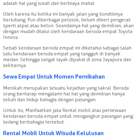
adalah hal yang susah dan berbiaya mahal.
Oleh karena itu ketika ini banyak jalan yang kondisinya
berlubang. Pun diberbagai pelosok, belum diberi pengeras
sperti aspal atau beton. Seandainya hal yang demikian, akan
dengan mudah dilalui oleh kendaraan beroda empat Toyota
Innova.
Sebab kendaraan beroda empat ini diketahui sabagai salah
satu kendaraan beroda empat yang tangguh di banyak
medan. Sehingga sangat layak dipakai di zona Jayapura dan
sekitarnya.
Sewa Empat Untuk Momen Pernikahan
Menikah merupakan sesuatu kejadian yang sakral. Beroda
orang berharap mengalami hal hal yang demikian hanya
sekali dan hidup bahagia dengan pasangan.
Untuk itu, Manfaatkan jasa Rental mobil atau persewaan
kendaraan beroda empat untuk mengangkut pasangan yang
sedang berbahagia tersebut.
Rental Mobil Untuk Wisuda Kelulusan