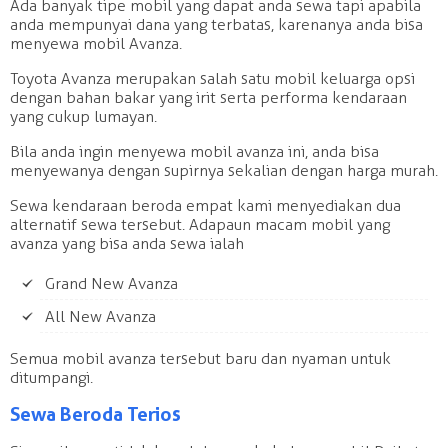
Ada banyak tipe mobil yang dapat anda sewa tapi apabila
anda mempunyai dana yang terbatas, karenanya anda bisa
menyewa mobil Avanza.
Toyota Avanza merupakan salah satu mobil keluarga opsi
dengan bahan bakar yang irit serta performa kendaraan
yang cukup lumayan.
Bila anda ingin menyewa mobil avanza ini, anda bisa
menyewanya dengan supirnya sekalian dengan harga murah.
Sewa kendaraan beroda empat kami menyediakan dua
alternatif sewa tersebut. Adapaun macam mobil yang
avanza yang bisa anda sewa ialah
Grand New Avanza
All New Avanza
Semua mobil avanza tersebut baru dan nyaman untuk
ditumpangi.
Sewa Beroda Terios