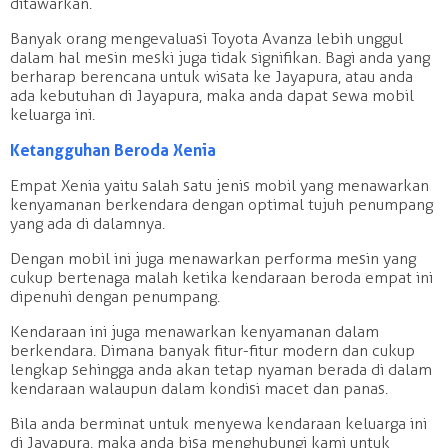
ditawarkan.
Banyak orang mengevaluasi Toyota Avanza lebih unggul
dalam hal mesin meski juga tidak signifikan. Bagi anda yang
berharap berencana untuk wisata ke Jayapura, atau anda
ada kebutuhan di Jayapura, maka anda dapat sewa mobil
keluarga ini.
Ketangguhan Beroda Xenia
Empat Xenia yaitu salah satu jenis mobil yang menawarkan
kenyamanan berkendara dengan optimal tujuh penumpang
yang ada di dalamnya.
Dengan mobil ini juga menawarkan performa mesin yang
cukup bertenaga malah ketika kendaraan beroda empat ini
dipenuhi dengan penumpang.
Kendaraan ini juga menawarkan kenyamanan dalam
berkendara. Dimana banyak fitur-fitur modern dan cukup
lengkap sehingga anda akan tetap nyaman berada di dalam
kendaraan walaupun dalam kondisi macet dan panas.
Bila anda berminat untuk menyewa kendaraan keluarga ini
di Jayapura, maka anda bisa menghubungi kami untuk