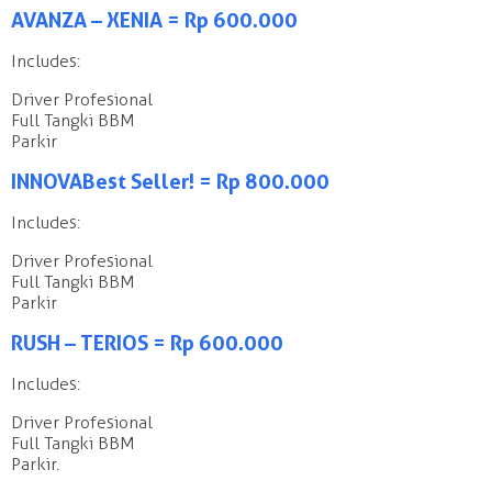
AVANZA – XENIA = Rp 600.000
Includes:
Driver Profesional
Full Tangki BBM
Parkir
INNOVA Best Seller! = Rp 800.000
Includes:
Driver Profesional
Full Tangki BBM
Parkir
RUSH – TERIOS = Rp 600.000
Includes:
Driver Profesional
Full Tangki BBM
Parkir.