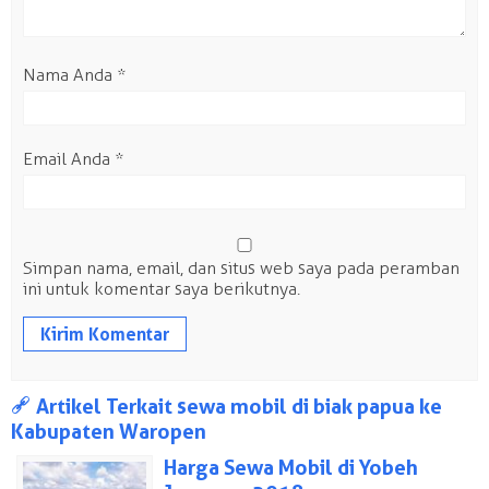
Nama Anda
*
Email Anda
*
Simpan nama, email, dan situs web saya pada peramban
ini untuk komentar saya berikutnya.
a
Artikel Terkait sewa mobil di biak papua ke
Kabupaten Waropen
Harga Sewa Mobil di Yobeh