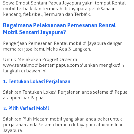
Sewa Empat Sentani Papua Jayapura yakni tempat Rental
mobil terbaik dan termurah di Jayapura pelaksanaan
kencang, fleksibel, Termurah dan Terbaik.
Bagaimana Pelaksanaan Pemesanan Rental
Mobil Sentani Jayapura?
Pengerjaan Pemesanan Rental mobil di jayapura dengan
memakai jasa kami. Maka Ada 3 Langkah.
Untuk Melakukan Progres Order di
www.rentalmobilsentanipapua.com silahkan mengikuti 3
langkah di bawah ini:
1. Tentukan Lokasi Perjalanan
Silahkan Tentukan Lokasi Perjalanan anda selama di Papua
ataupun luar Papua
2. Pilih Variasi Mobil
Silahkan Pilih Macam mobil yang akan anda pakai untuk
perjalanan anda selama berada di Jayapura ataupun luar
Jayapura.