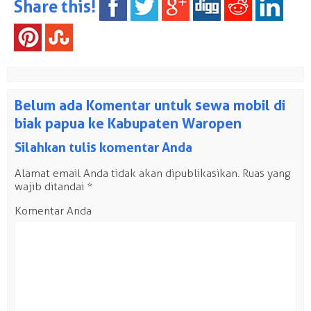
Share this!
Belum ada Komentar untuk sewa mobil di
biak papua ke Kabupaten Waropen
Silahkan tulis komentar Anda
Alamat email Anda tidak akan dipublikasikan.
Ruas yang
wajib ditandai
*
Komentar Anda